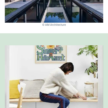
© AM Architecture