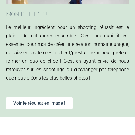
MON PETIT "+" !
Le meilleur ingrédient pour un shooting réussit est le
plaisir de collaborer ensemble. C’est pourquoi il est
essentiel pour moi de créer une relation humaine unique,
de laisser les termes « client/prestataire » pour préférer
former un duo de choc ! C’est en ayant envie de nous
retrouver sur les shootings ou d’échanger par téléphone
que nous créons les plus belles photos !
Voir le résultat en image !