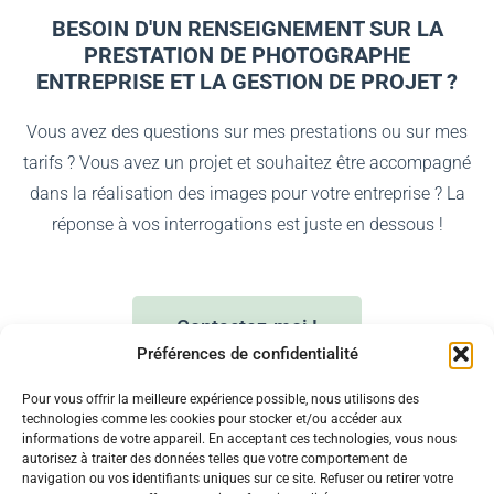
BESOIN D'UN RENSEIGNEMENT SUR LA
PRESTATION DE PHOTOGRAPHE
ENTREPRISE ET LA GESTION DE PROJET ?
Vous avez des questions sur mes prestations ou sur mes
tarifs ?
Vous avez un projet et souhaitez être accompagné
dans la réalisation des images pour votre entreprise ? La
réponse à vos interrogations est juste en dessous !
Contactez-moi !
Préférences de confidentialité
Pour vous offrir la meilleure expérience possible, nous utilisons des
technologies comme les cookies pour stocker et/ou accéder aux
informations de votre appareil. En acceptant ces technologies, vous nous
autorisez à traiter des données telles que votre comportement de
navigation ou vos identifiants uniques sur ce site. Refuser ou retirer votre