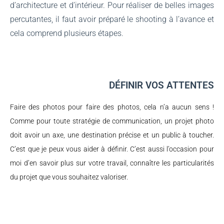
d’architecture et d’intérieur. Pour réaliser de belles images
percutantes, il faut avoir préparé le shooting à l’avance et
cela comprend plusieurs étapes.
DÉFINIR VOS ATTENTES
Faire des photos pour faire des photos, cela n’a aucun sens !
Comme pour toute stratégie de communication, un projet photo
doit avoir un axe, une destination précise et un public à toucher.
C’est que je peux vous aider à définir. C’est aussi l’occasion pour
moi d’en savoir plus sur votre travail, connaître les particularités
du projet que vous souhaitez valoriser.