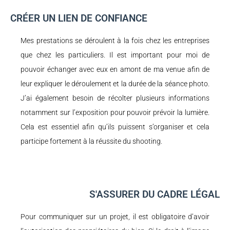
CRÉER UN LIEN DE CONFIANCE
Mes prestations se déroulent à la fois chez les entreprises
que chez les particuliers. Il est important pour moi de
pouvoir échanger avec eux en amont de ma venue afin de
leur expliquer le déroulement et la durée de la séance photo.
J’ai également besoin de récolter plusieurs informations
notamment sur l’exposition pour pouvoir prévoir la lumière.
Cela est essentiel afin qu’ils puissent s’organiser et cela
participe fortement à la réussite du shooting.
S'ASSURER DU CADRE LÉGAL
Pour communiquer sur un projet, il est obligatoire d’avoir