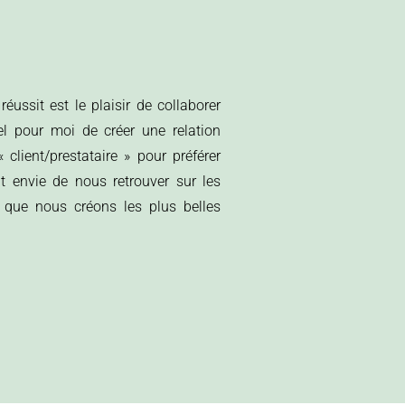
éussit est le plaisir de collaborer
el pour moi de créer une relation
client/prestataire » pour préférer
 envie de nous retrouver sur les
 que nous créons les plus belles