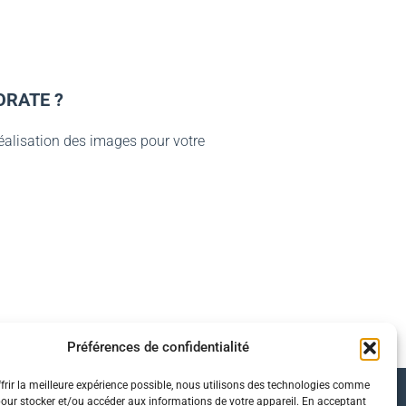
ORATE ?
éalisation des images pour votre
Préférences de confidentialité
frir la meilleure expérience possible, nous utilisons des technologies comme
pour stocker et/ou accéder aux informations de votre appareil. En acceptant