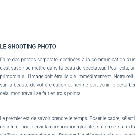
LE SHOOTING PHOTO
Faire des photos corporate, destinées à la communication d’un
c’est savoir se mettre dans la peau du spectateur. Pour cela, u
primordiale : l’image doit être lisible immédiatement. Notre œil d
sur la beauté de votre création et rien ne doit venir le perturber
cela, mon travail se fait en trois points.
Le premier est de savoir prendre le temps. Poser le cadre, sélec
un intérêt pour servir la composition globale : sa forme, sa textu