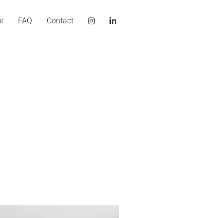
e
FAQ
Contact