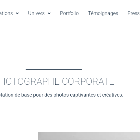
ations
Univers
Portfolio
Témoignages
Press
RPORATE
HOTOGRAPHE CORPORATE
tation de base pour des photos captivantes et créatives.