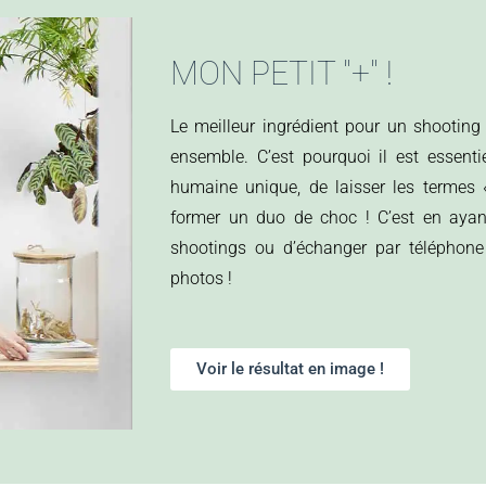
MON PETIT "+" !
Le meilleur ingrédient pour un shooting r
ensemble. C’est pourquoi il est essenti
humaine unique, de laisser les termes « 
former un duo de choc ! C’est en ayant
shootings ou d’échanger par téléphone
photos !
Voir le résultat en image !