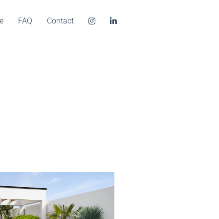
e
FAQ
Contact